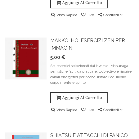
Aggiungi Al Carrello
Vista Rapida
Like
Condividi
MAKKO-HO. ESERCIZI ZEN PER
IMMAGINI
5,00 €
Sei esercizi selezionati dal lavoro di Masunaga,
semplici e facili da praticare. L'obiettivo è riaprire i
canali energetici per riconquistare l'equilibrio
corpo mente e spirito.
Aggiungi Al Carrello
Vista Rapida
Like
Condividi
SHIATSU E ATTACCHI DI PANICO