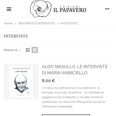
Home
>
BIOGRAFIE E INTERVISTE
>
INTERVISTE
INTERVISTE
Rilevanza
ALDO MASULLO. LE INTERVISTE
DI MARIA IANNICIELLO
8,00 €
Un excursus attraverso il suo pensiero: la
famiglia, la scuola, la politica… Un distillato di
saggezza che il Maestro ci ha dato l’onore di
pubblicare. Un libro che offre grandi spunti di
riflessione e potrebbe...