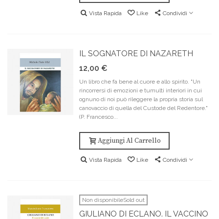
Vista Rapida
Like
Condividi
IL SOGNATORE DI NAZARETH
12,00 €
Un libro che fa bene al cuore e allo spirito. "Un
rincorrersi di emozioni e tumulti interiori in cui
ognuno di noi può rileggere la propria storia sul
canovaccio di quella del Custode del Redentore."
(P. Francesco...
Aggiungi Al Carrello
Vista Rapida
Like
Condividi
Non disponibileSold out
GIULIANO DI ECLANO. IL VACCINO