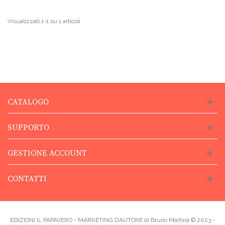
Visualizzati 1-1 su 1 articoli
CATALOGO
SUPPORTO
GESTIONE ACCOUNT
CONTATTI
EDIZIONI IL PAPAVERO - MARKETING D’AUTORE di Bruno Martina © 2023 -