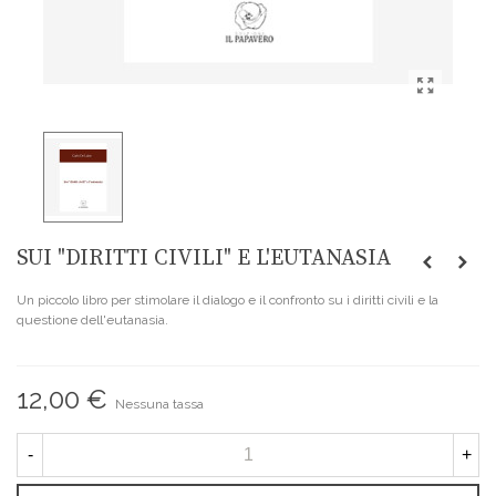
SUI "DIRITTI CIVILI" E L'EUTANASIA
Un piccolo libro per stimolare il dialogo e il confronto su i diritti civili e la
questione dell'eutanasia.
12,00 €
Nessuna tassa
-
+