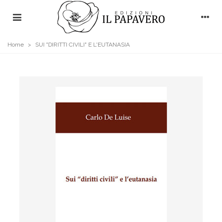
Home
>
SUI "DIRITTI CIVILI" E L'EUTANASIA