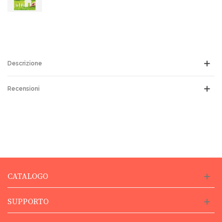
Descrizione
Recensioni
CATALOGO
SUPPORTO