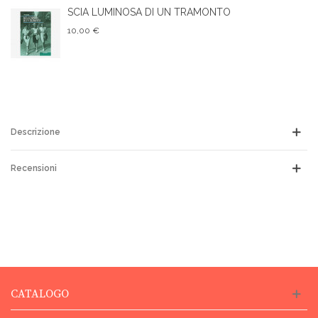
SCIA LUMINOSA DI UN TRAMONTO
10,00 €
Descrizione
Recensioni
CATALOGO