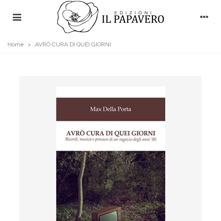
Home
>
AVRÒ CURA DI QUEI GIORNI