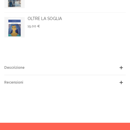
OLTRE LA SOGLIA
15,00 €
Descrizione
Recensioni