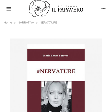
Home
>
NARRATIVA
>
NERVATURE