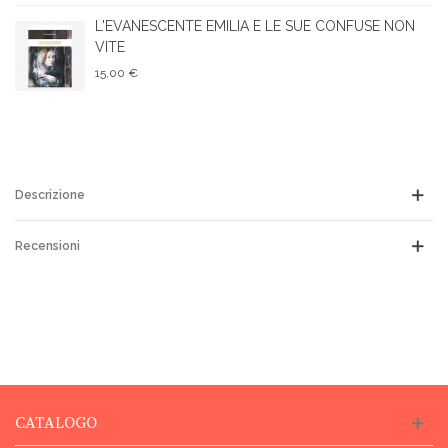
L'EVANESCENTE EMILIA E LE SUE CONFUSE NON
VITE
15,00 €
Descrizione
Recensioni
CATALOGO