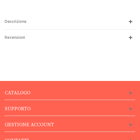
Descrizione
Recensioni
CATALOGO
SUPPORTO
GESTIONE ACCOUNT