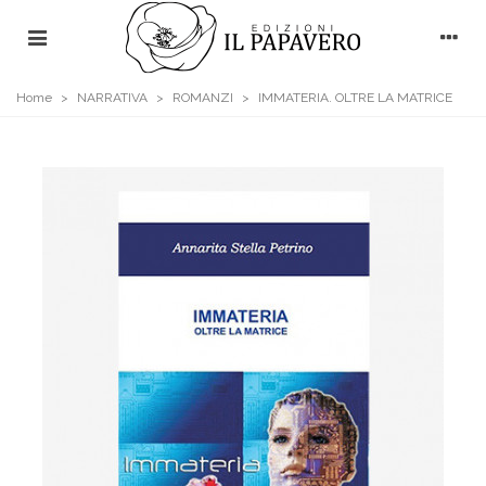
Home
>
NARRATIVA
>
ROMANZI
>
IMMATERIA. OLTRE LA MATRICE