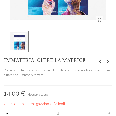
IMMATERIA. OLTRE LA MATRICE
Romanzo di fantascienza cristiana, Immateria è una parabola della solitudine
a lieto fine. (Donato Altomare)
14,00 €
Nessuna tassa
Ultimi articoli in magazzino
2 Articoli
-
+