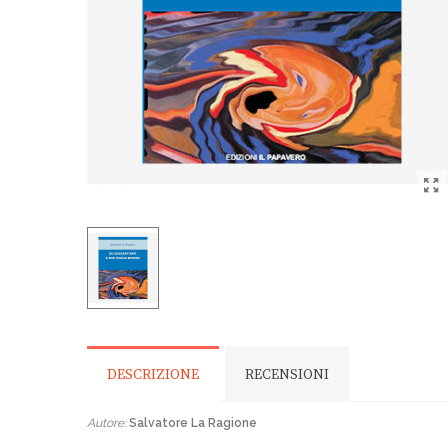
DESCRIZIONE
RECENSIONI
Autore:
Salvatore La Ragione