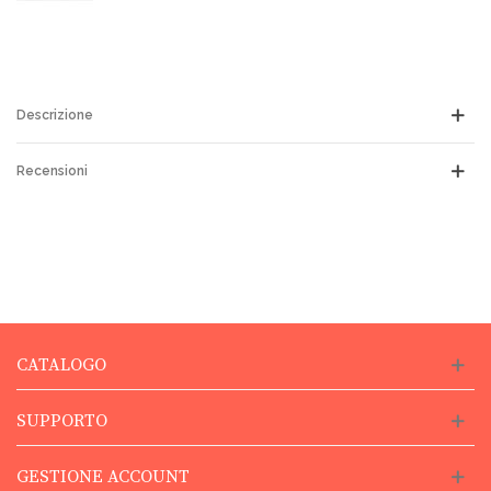
Descrizione
Recensioni
CATALOGO
SUPPORTO
GESTIONE ACCOUNT