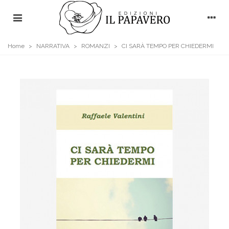
Home
>
NARRATIVA
>
ROMANZI
>
CI SARÀ TEMPO PER CHIEDERMI