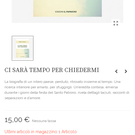
CI SARÀ TEMPO PER CHIEDERMI
La biografia di un intero paese, perduto, ritrovato insieme al tempo. Una
ricerca interiore per amarlo, per sfuggirgli. Un’eredità contesa, emersa
durante i giorni della festa del Santo Patrono, rivela dettagli taciuti, racconti di
separazioni e d’amore.
15,00 €
Nessuna tassa
Ultimi articoli in magazzino
1 Articolo