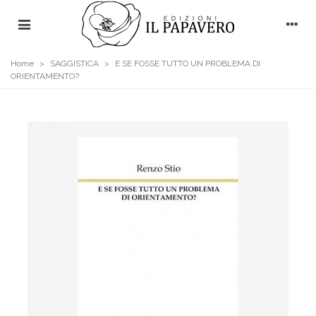
Home
>
SAGGISTICA
>
E SE FOSSE TUTTO UN PROBLEMA DI
ORIENTAMENTO?