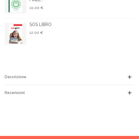
10,00 €
SOS LIBRO
12,00 €
Descrizione
Recensioni