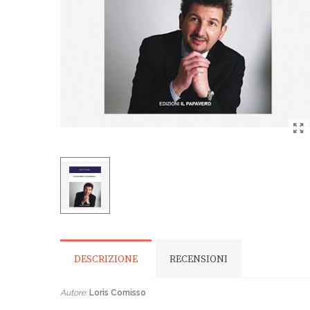
DESCRIZIONE
RECENSIONI
Autore:
Loris Comisso