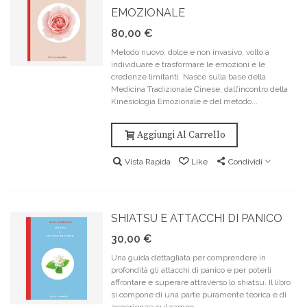
EMOZIONALE
80,00 €
Metodo nuovo, dolce e non invasivo, volto a
individuare e trasformare le emozioni e le
credenze limitanti. Nasce sulla base della
Medicina Tradizionale Cinese, dall’incontro della
Kinesiologia Emozionale e del metodo...
Aggiungi Al Carrello
Vista Rapida
Like
Condividi
SHIATSU E ATTACCHI DI PANICO
30,00 €
Una guida dettagliata per comprendere in
profondità gli attacchi di panico e per poterli
affrontare e superare attraverso lo shiatsu. Il libro
si compone di una parte puramente teorica e di