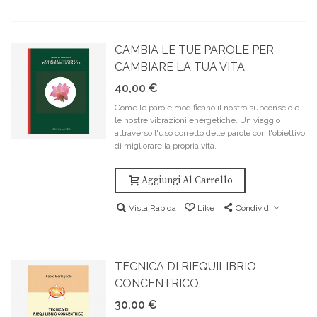
CAMBIA LE TUE PAROLE PER
CAMBIARE LA TUA VITA
40,00 €
Come le parole modificano il nostro subconscio e
le nostre vibrazioni energetiche. Un viaggio
attraverso l'uso corretto delle parole con l'obiettivo
di migliorare la propria vita.
Aggiungi Al Carrello
Vista Rapida
Like
Condividi
TECNICA DI RIEQUILIBRIO
CONCENTRICO
30,00 €