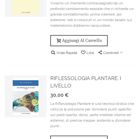
Viviamo un momento contrassegnato da un
profondo cambiamento epocale che ci richiede un
grande combattimento, prima interiore, poi
esteriore: nati e cresciuti in un mondo basato sul
materialismo dobbiamo riacquistare...
Aggiungi Al Carrello
Vista Rapida
Like
Condividi
RIFLESSOLOGIA PLANTARE. I
LIVELLO
30,00 €
La Riflessologia Plantare è una tecnica olistica che
utilizza la pressione per stimolare punti specifici
sui piedi (pianta, dorso, parte mediale interna ed
esterna), di precise mappe, andando a stimolare
punti...