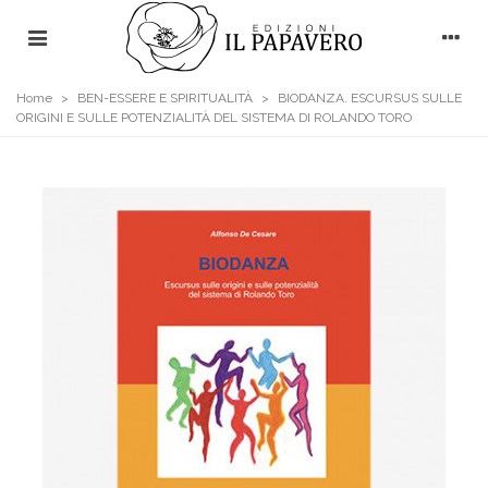
Home
>
BEN-ESSERE E SPIRITUALITÀ
>
BIODANZA. ESCURSUS SULLE
ORIGINI E SULLE POTENZIALITÀ DEL SISTEMA DI ROLANDO TORO