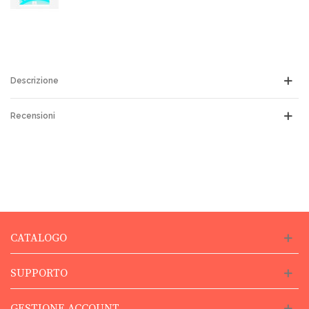
Descrizione
Recensioni
CATALOGO
SUPPORTO
GESTIONE ACCOUNT