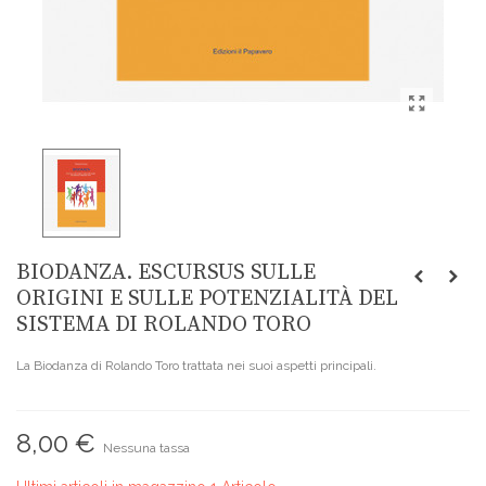
BIODANZA. ESCURSUS SULLE
ORIGINI E SULLE POTENZIALITÀ DEL
SISTEMA DI ROLANDO TORO
La Biodanza di Rolando Toro trattata nei suoi aspetti principali.
8,00 €
Nessuna tassa