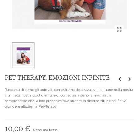
PET-THERAPY. EMOZIONI INFINITE
Racconta di come gli animali, con estrema dolcezza, si insinuano nella nostra
vita, nella nostra quotidianità e di come, pian piano, si è arrivati a
comprendere che la loro presenza può aiutare in diverse situazioni fino a
giungere all’odierna Pet-Terapy.
10,00 €
Nessuna tassa