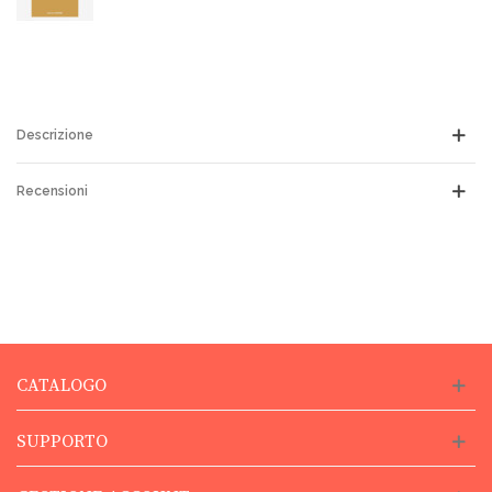
Descrizione
Recensioni
CATALOGO
SUPPORTO