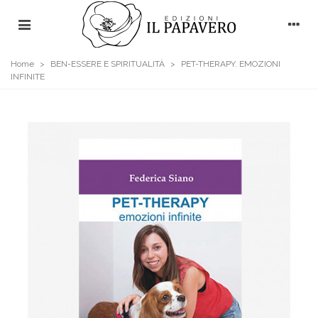
Home
>
BEN-ESSERE E SPIRITUALITÀ
>
PET-THERAPY. EMOZIONI
INFINITE