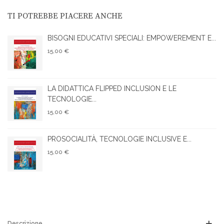
TI POTREBBE PIACERE ANCHE
BISOGNI EDUCATIVI SPECIALI: EMPOWEREMENT E...
15,00 €
LA DIDATTICA FLIPPED INCLUSION E LE
TECNOLOGIE...
15,00 €
PROSOCIALITÀ, TECNOLOGIE INCLUSIVE E...
15,00 €
Descrizione