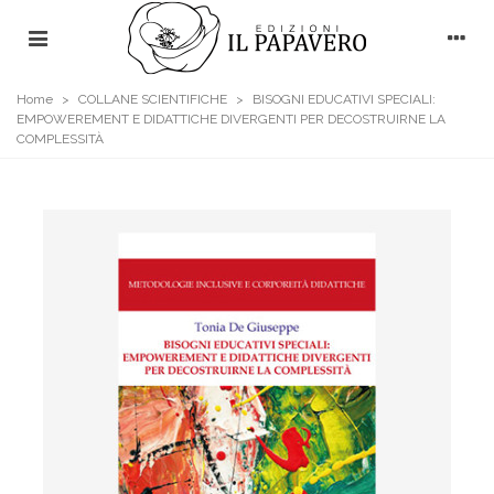
Home
>
COLLANE SCIENTIFICHE
>
BISOGNI EDUCATIVI SPECIALI:
EMPOWEREMENT E DIDATTICHE DIVERGENTI PER DECOSTRUIRNE LA
COMPLESSITÀ