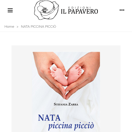
Home
>
NATA PICCINA PICCIÒ