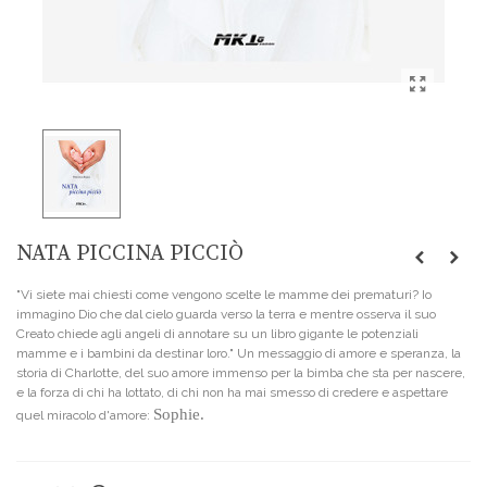
NATA PICCINA PICCIÒ
"Vi siete mai chiesti come vengono scelte le mamme dei prematuri? Io
immagino Dio che dal cielo guarda verso la terra e mentre osserva il suo
Creato chiede agli angeli di annotare su un libro gigante le potenziali
mamme e i bambini da destinar loro." Un messaggio di amore e speranza, la
storia di Charlotte, del suo amore immenso per la bimba che sta per nascere,
e la forza di chi ha lottato, di chi non ha mai smesso di credere e aspettare
Sophie.
quel miracolo d'amore: