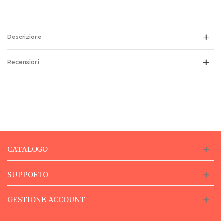
Descrizione
Recensioni
CATALOGO
SUPPORTO
GESTIONE ACCOUNT