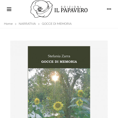
Home
>
NARRATIVA
>
GOCCE DI MEMORIA