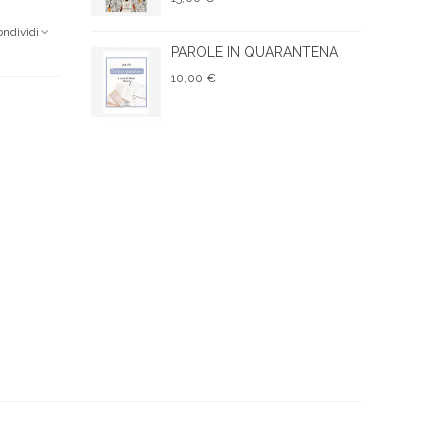
ondividi
PAROLE IN QUARANTENA
10,00 €