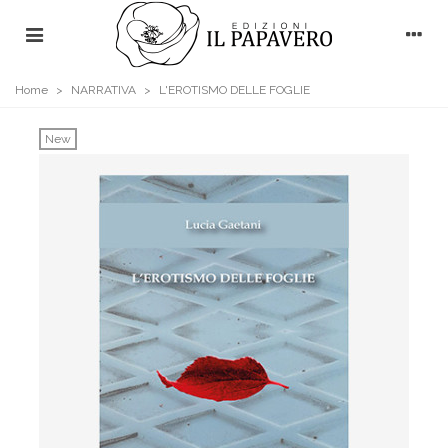
Home
>
NARRATIVA
>
L'EROTISMO DELLE FOGLIE
New