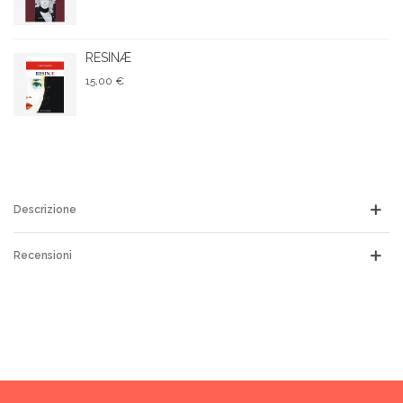
RESINÆ
15,00 €
Descrizione
Recensioni