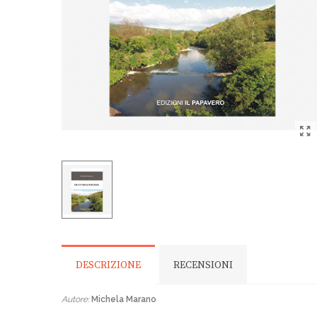
DESCRIZIONE
RECENSIONI
Autore:
Michela Marano