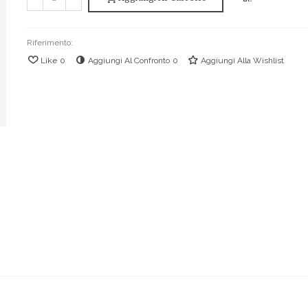
Riferimento:
Like
0
Aggiungi Al Confronto
0
Aggiungi Alla Wishlist