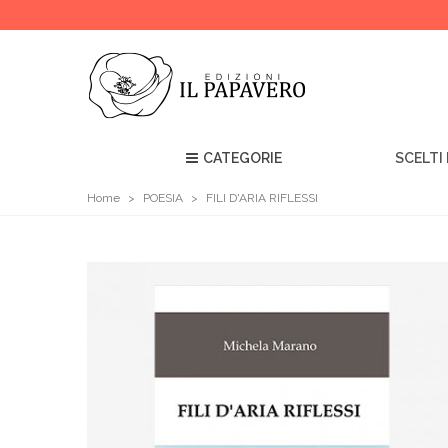
CATEGORIE
SCELTI 
Home
>
POESIA
>
FILI D'ARIA RIFLESSI