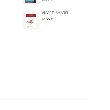
AMARTI AMARSI
10,00 €