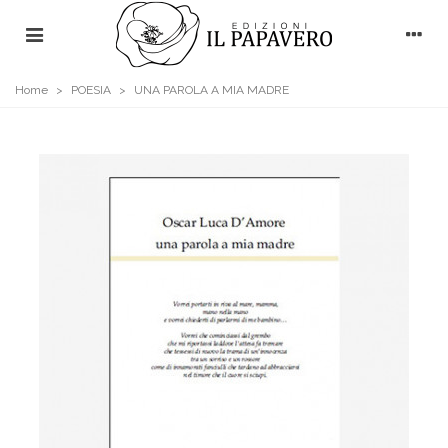
Home
>
POESIA
>
UNA PAROLA A MIA MADRE