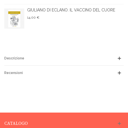
GIULIANO DI ECLANO. IL VACCINO DEL CUORE
14,00 €
Descrizione
Recensioni
CATALOGO